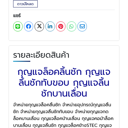
ดาวน์โหลด
แชร์
รายละเอียดสินค้า
กุญแจล็อคลิ้นชัก กุญแจ
ลิ้นชักทับขอบ กุญแจลิ้น
ชักบานเลื่อน
จำหน่ายกุญแจล็อคลิ้นชัก จำหน่ายอุปกรณ์กุญแจลิ้น
ชัก จำหน่ายกุญแจลิ้นชักทับขอบ จำหน่ายกุญแจกด
ล็อคบานเลื่อน กุญแจล็อคบ้านเลื่อน กุญแจคอม้าล็อค
บานเลื่อน กุญแจลิ้นชัก กุญแจล็อคข้างSTEC กุญแจ