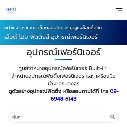
หน้าแรก
»
แคตตาล็อกออนไลน์
»
กุญแจล็อคลิ้นชัก
เอ็มดี โฮม ฟิตติ้งส์ อุปกรณ์เฟอร์นิเจอร์
อุปกรณ์เฟอร์นิเจอร์
ศูนย์จำหน่ายอุปกรณ์เฟอร์นิเจอร์ Built-in
จำหน่ายอุปกรณ์ฟิตติ้งเฟอร์นิเจอร์ และ เครื่องมือ
ช่าง ครบวงจร
ดูตัวอย่างอุปกรณ์ฟิตติ้ง หรือสอบถามได้ที่ โทร
09-
6948-6143