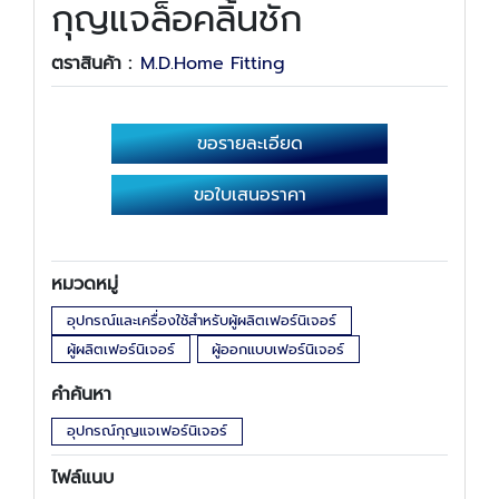
กุญแจล็อคลิ้นชัก
ตราสินค้า :
M.D.Home Fitting
ขอรายละเอียด
ขอใบเสนอราคา
หมวดหมู่
อุปกรณ์และเครื่องใช้สำหรับผู้ผลิตเฟอร์นิเจอร์
ผู้ผลิตเฟอร์นิเจอร์
ผู้ออกแบบเฟอร์นิเจอร์
คำค้นหา
อุปกรณ์กุญแจเฟอร์นิเจอร์
ไฟล์แนบ