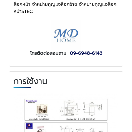
ล็อคหน้า จำหน่ายกุญแจล็อคข้าง จำหน่ายกุญแจล็อค
หน้าSTEC
โทรติดต่อสอบถาม
09-6948-6143
การใช้งาน