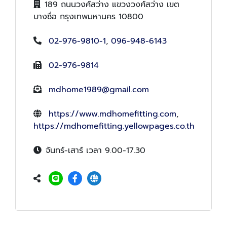
189 ถนนวงศ์สว่าง แขวงวงศ์สว่าง เขต
บางซื่อ กรุงเทพมหานคร 10800
02-976-9810-1
,
096-948-6143
02-976-9814
mdhome1989@gmail.com
https://www.mdhomefitting.com
,
https://mdhomefitting.yellowpages.co.th
จันทร์-เสาร์ เวลา 9.00-17.30