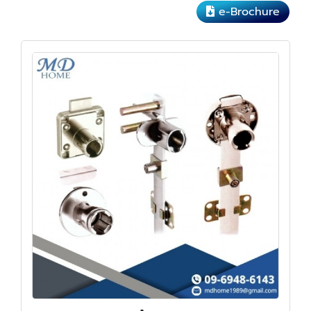
e-Brochure