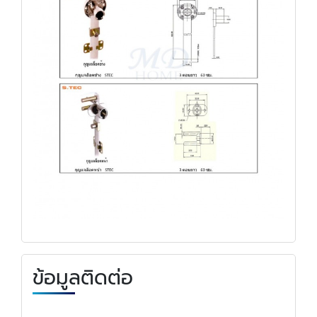
ข้อมูลติดต่อ